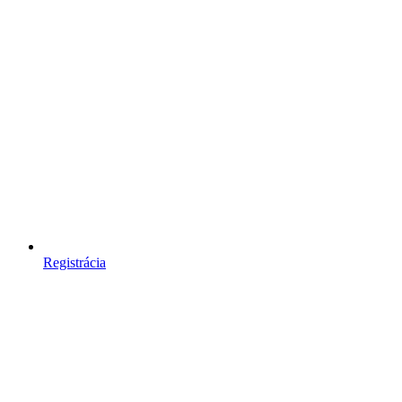
Registrácia