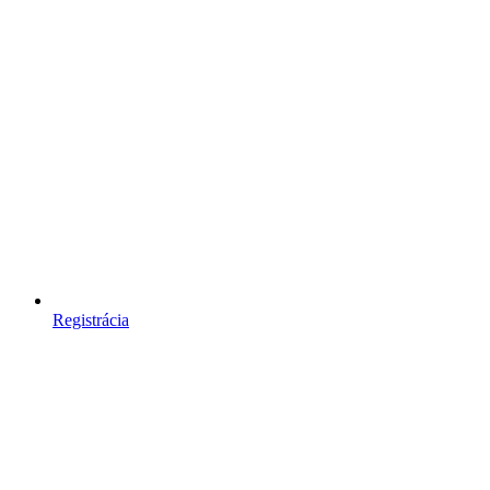
Registrácia