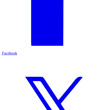
Facebook