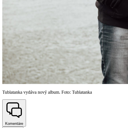
Tublatanka vydáva nový album. Foto: Tublatanka
Komentáre