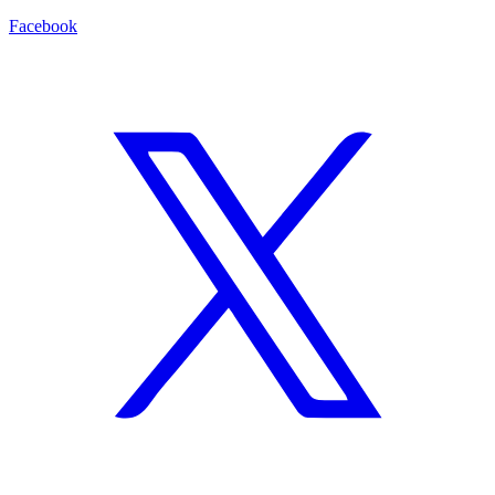
Facebook