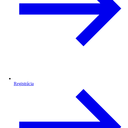
Registrácia