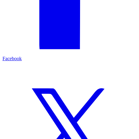
Facebook