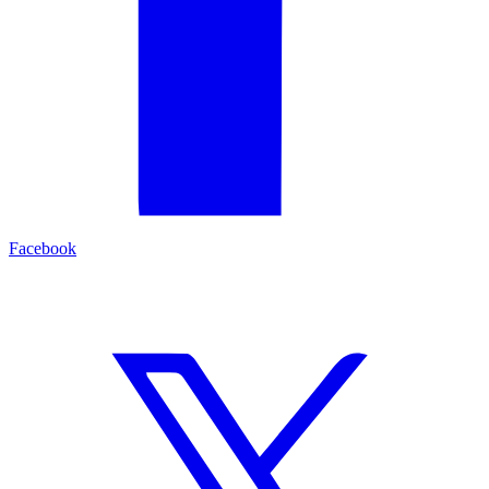
Facebook