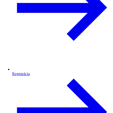
Registrácia