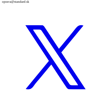
oprava@standard.sk