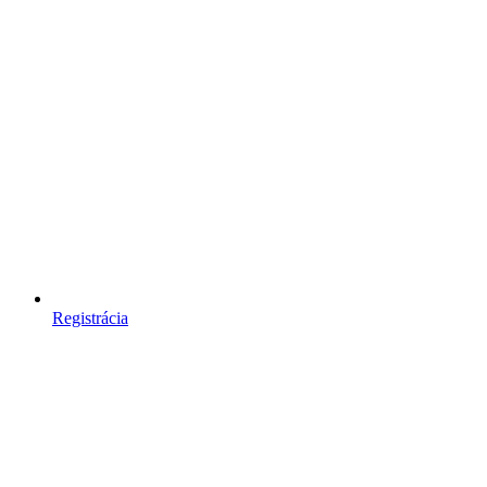
Registrácia