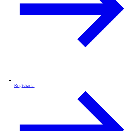
Registrácia