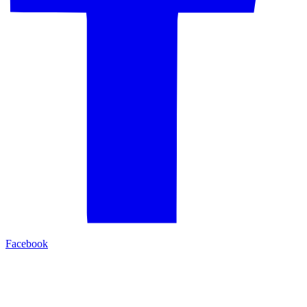
Facebook