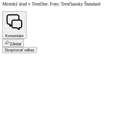
Mestský úrad v Trenčíne. Foto: Trenčiansky Štandard
Komentáre
Zdielať
Skopírovať odkaz