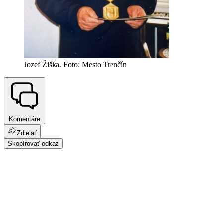
Jozef Žiška. Foto: Mesto Trenčín
Komentáre
Zdielať
Skopírovať odkaz