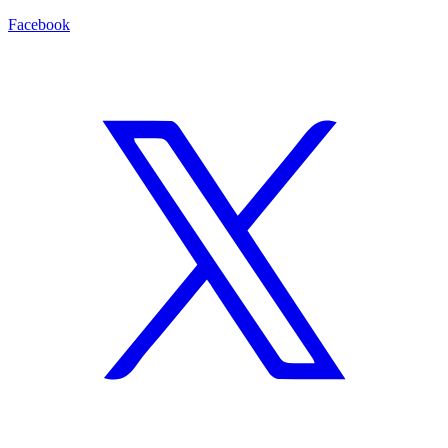
Facebook