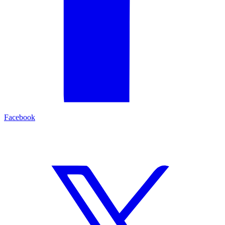
Facebook