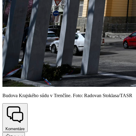
Budova Krajského súdu v Trenčíne. Foto: Radovan Stoklasa/TASR
Komentáre