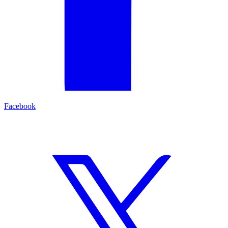
Facebook