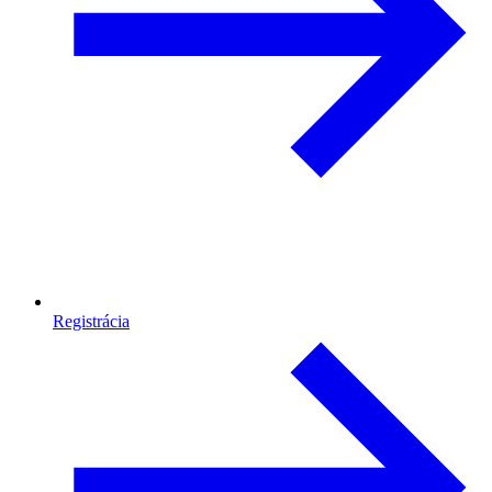
Registrácia