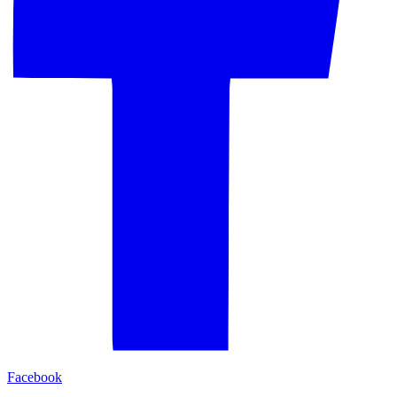
Facebook