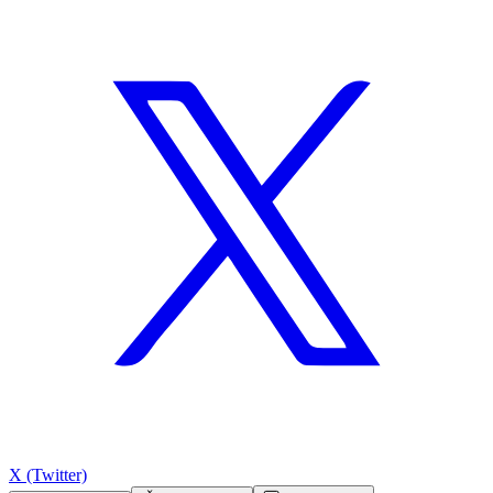
X (Twitter)