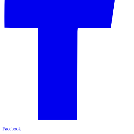
Facebook