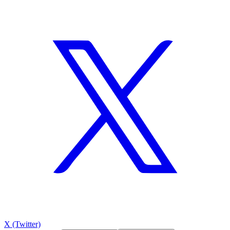
X (Twitter)