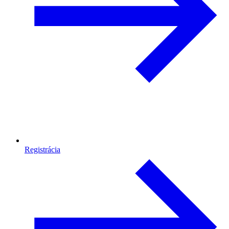
Registrácia