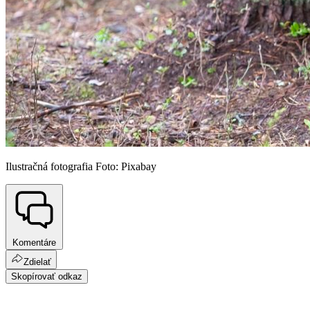
Ilustračná fotografia Foto: Pixabay
Komentáre
Zdielať
Skopírovať odkaz