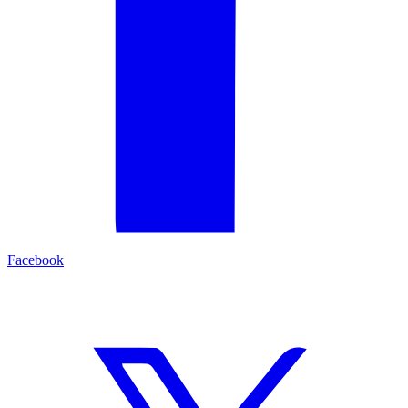
Facebook