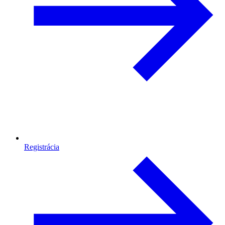
Registrácia