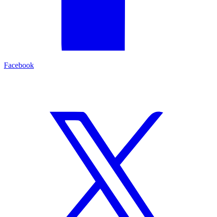
Facebook