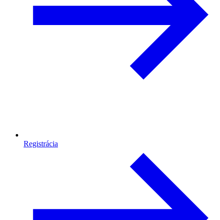
Registrácia