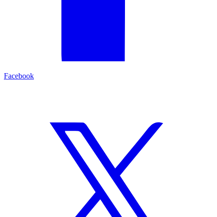
Facebook