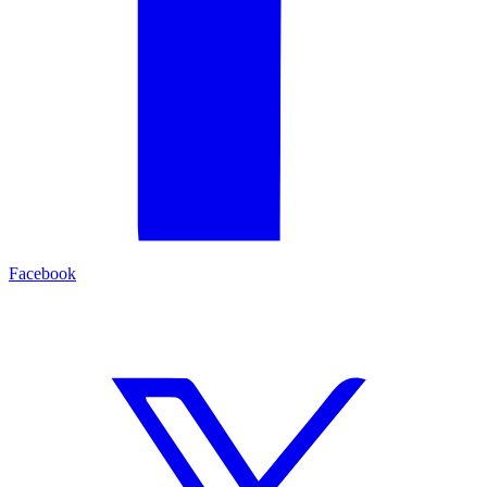
Facebook