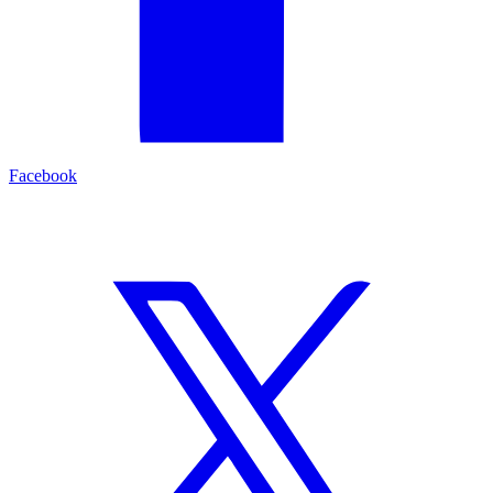
Facebook