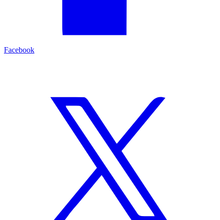
Facebook