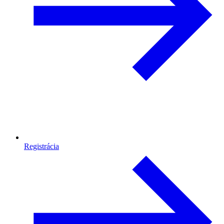
Registrácia