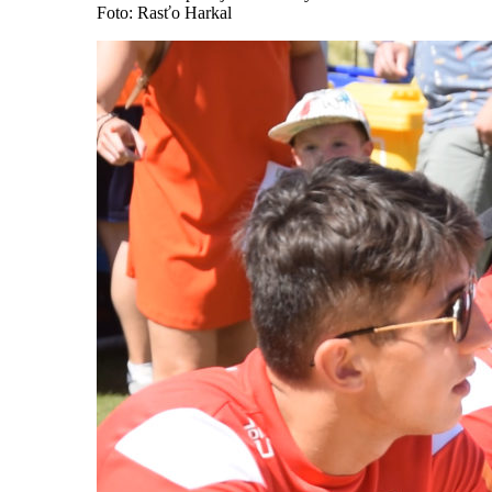
Foto: Rasťo Harkal