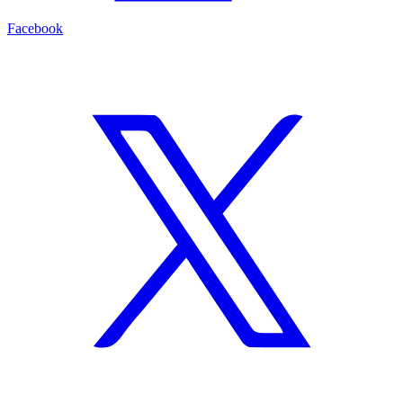
Facebook