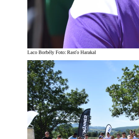
Laco Borbély Foto: Rasťo Harakal