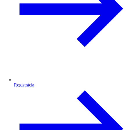
Registrácia