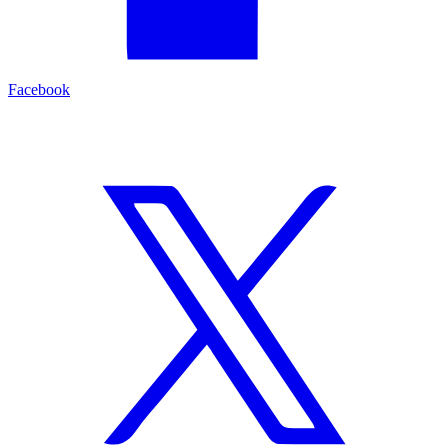
Facebook