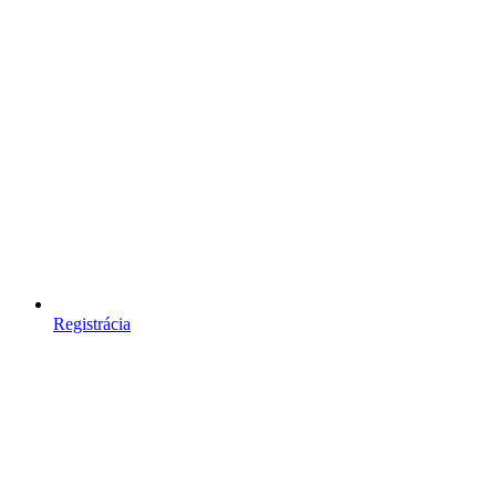
Registrácia