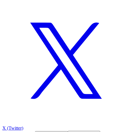
X (Twitter)