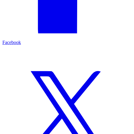
Facebook