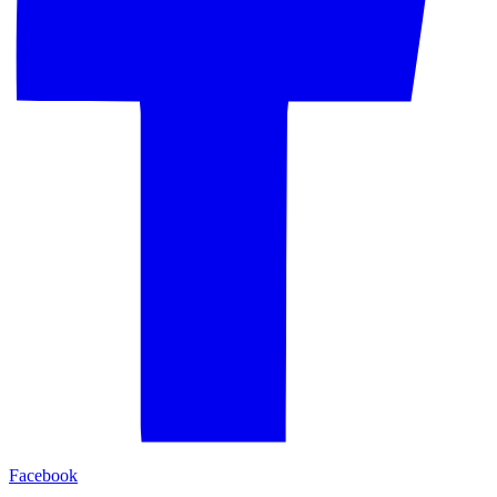
Facebook