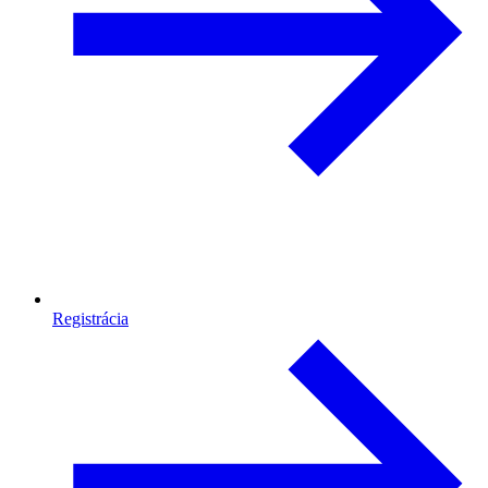
Registrácia