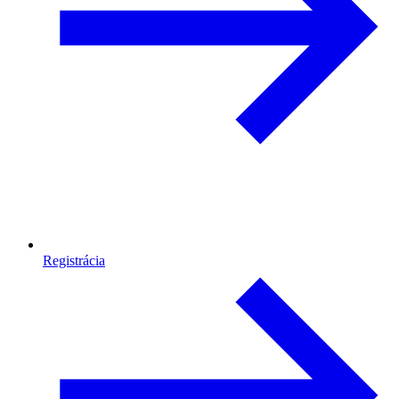
Registrácia