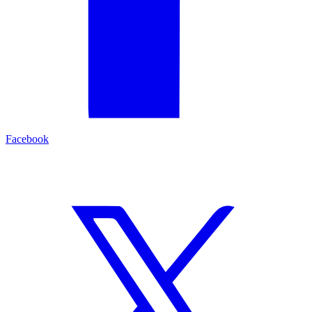
Facebook