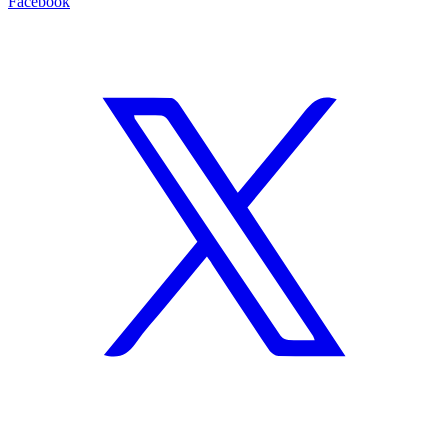
Facebook