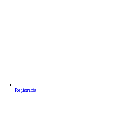
Registrácia