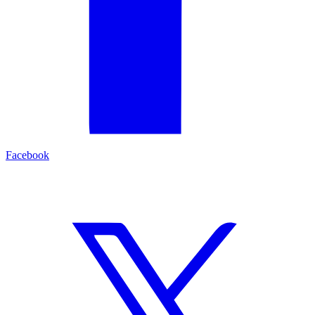
Facebook