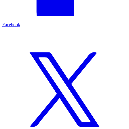
Facebook