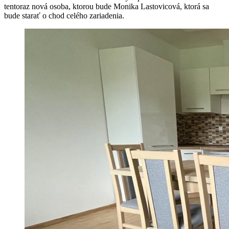
tentoraz nová osoba, ktorou bude Monika Lastovicová, ktorá sa
bude starať o chod celého zariadenia.