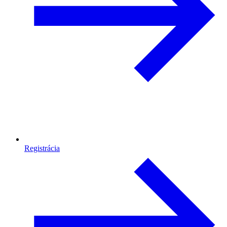
Registrácia