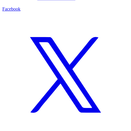
Facebook