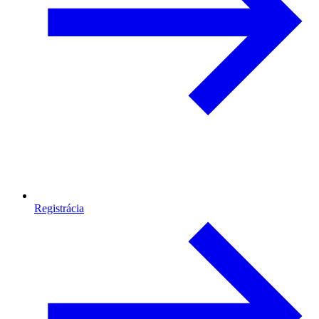
Registrácia