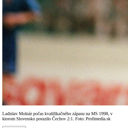
Ladislav Molnár počas kvalifikačného zápasu na MS 1998, v
ktorom Slovensko porazilo Čechov 2:1. Foto: Profimedia.sk