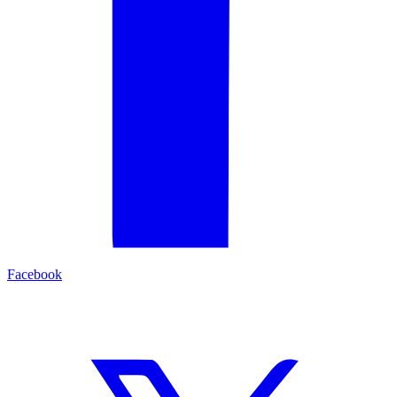
Facebook