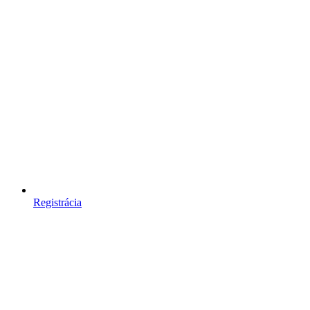
Registrácia