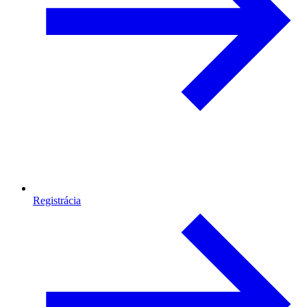
Registrácia