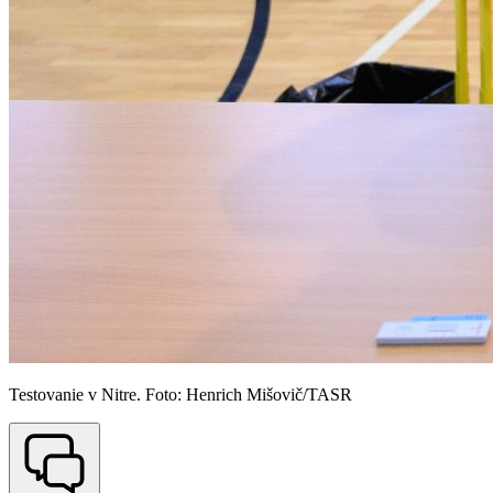
Testovanie v Nitre. Foto: Henrich Mišovič/TASR