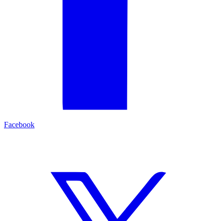
Facebook