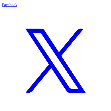
Facebook