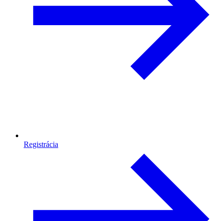
Registrácia