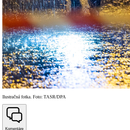
Ilustračná fotka. Foto: TASR/DPA
Komentáre