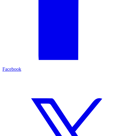
Facebook