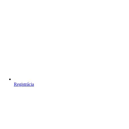
Registrácia