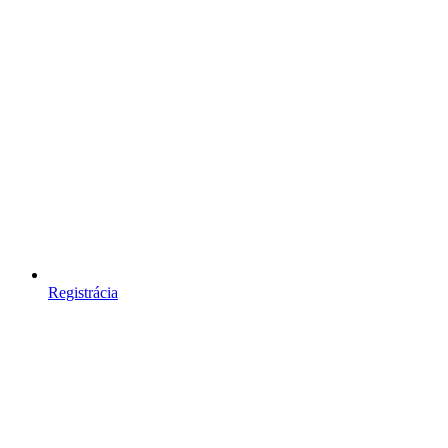
Registrácia