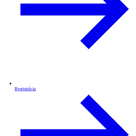
Registrácia