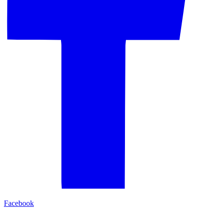
Facebook