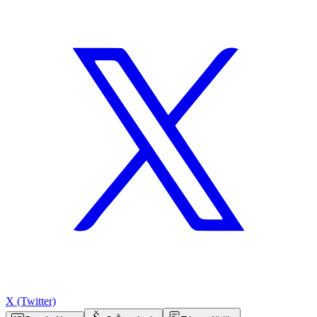
X (Twitter)