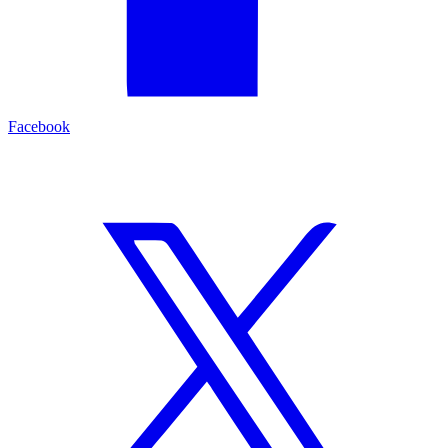
Facebook