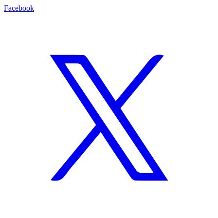
Facebook