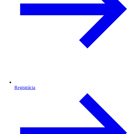
Registrácia