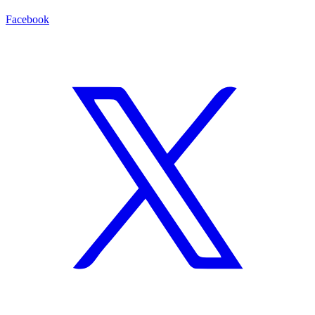
Facebook