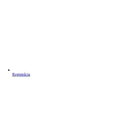
Registrácia