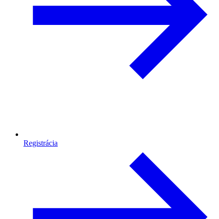
Registrácia