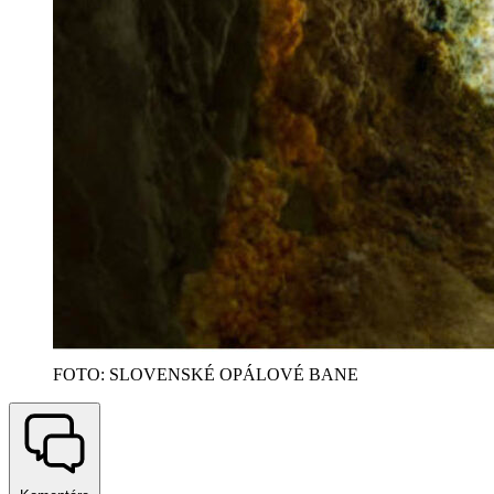
FOTO: SLOVENSKÉ OPÁLOVÉ BANE