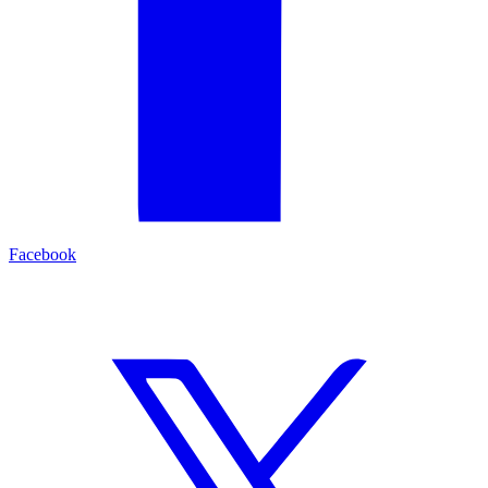
Facebook