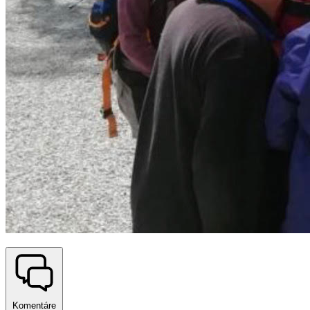
Komentáre