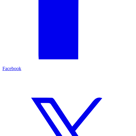
Facebook