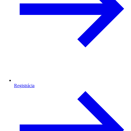
Registrácia