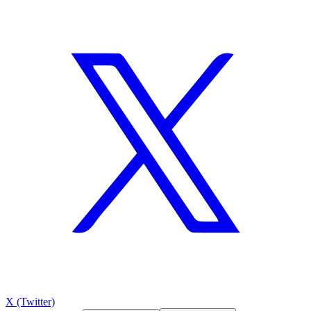
X (Twitter)