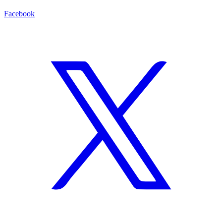
Facebook