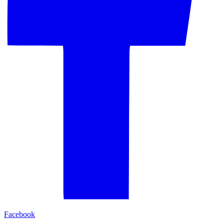
Facebook