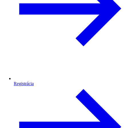
Registrácia