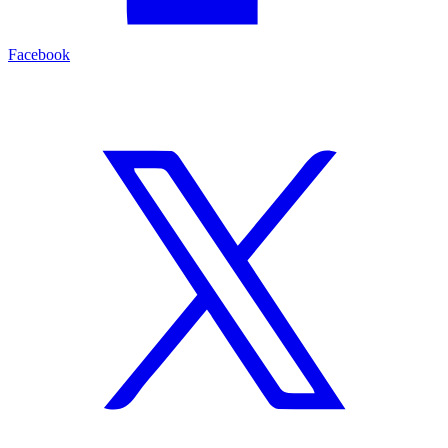
Facebook