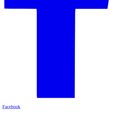
Facebook