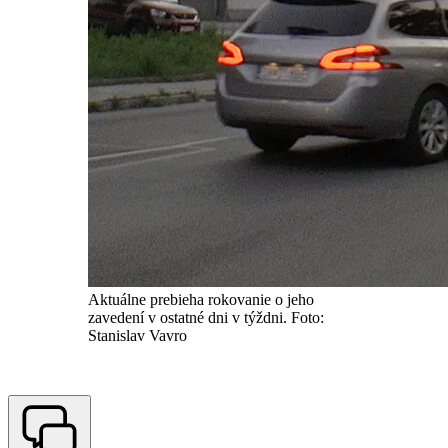
Aktuálne prebieha rokovanie o jeho
zavedení v ostatné dni v týždni. Foto:
Stanislav Vavro