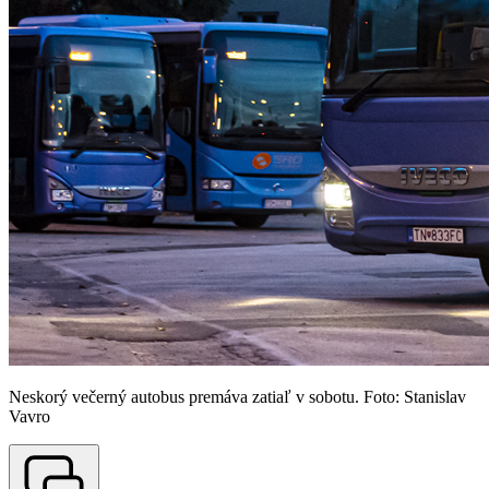
Neskorý večerný autobus premáva zatiaľ v sobotu. Foto: Stanislav
Vavro