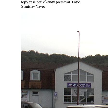
tejto trase cez víkendy premával. Foto:
Stanislav Vavro