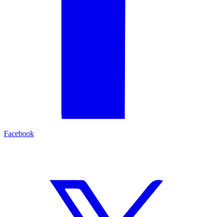
Facebook