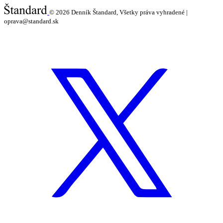
© 2026
Denník Štandard, Všetky práva vyhradené |
oprava@standard.sk