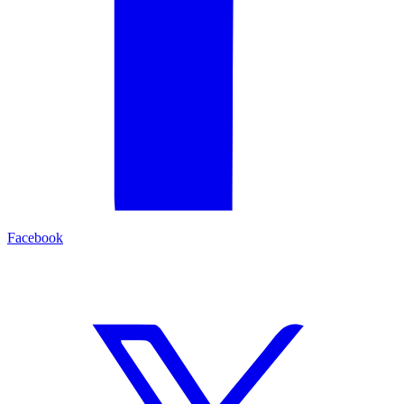
Facebook