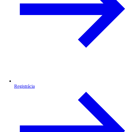
Registrácia