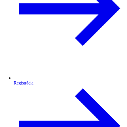
Registrácia