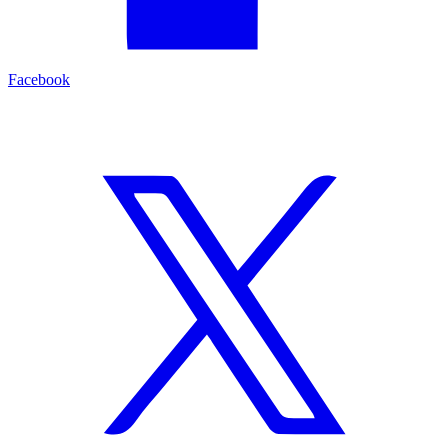
Facebook