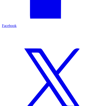
Facebook