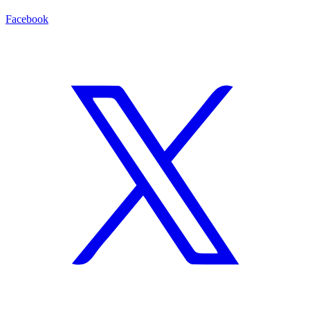
Facebook