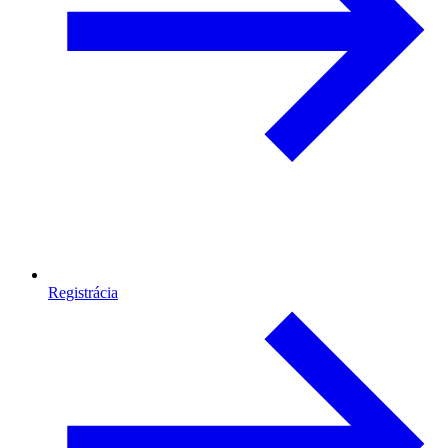
Registrácia