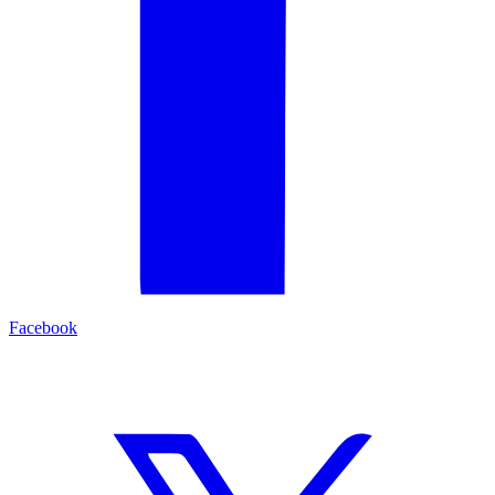
Facebook