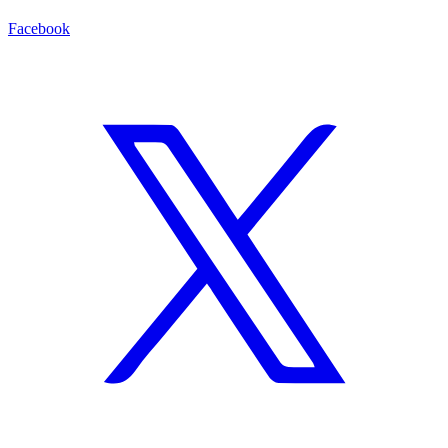
Facebook