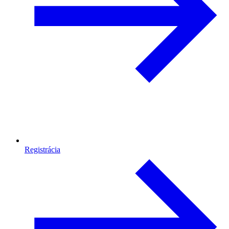
Registrácia