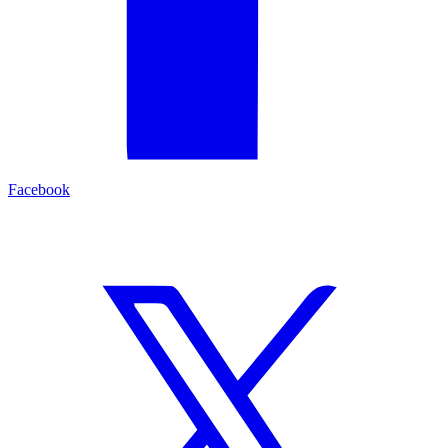
Facebook