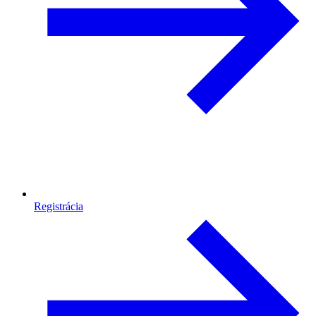
Registrácia