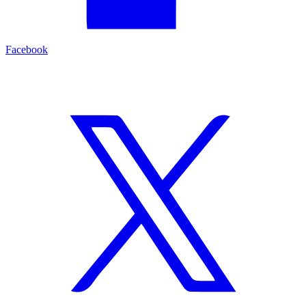
Facebook