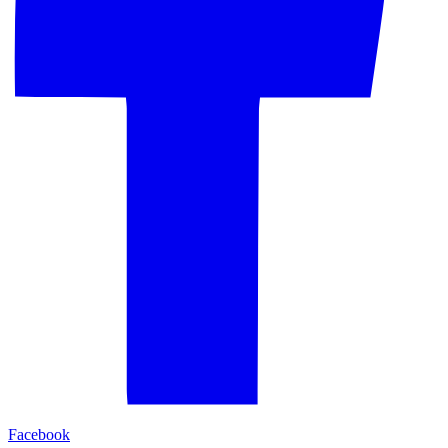
Facebook