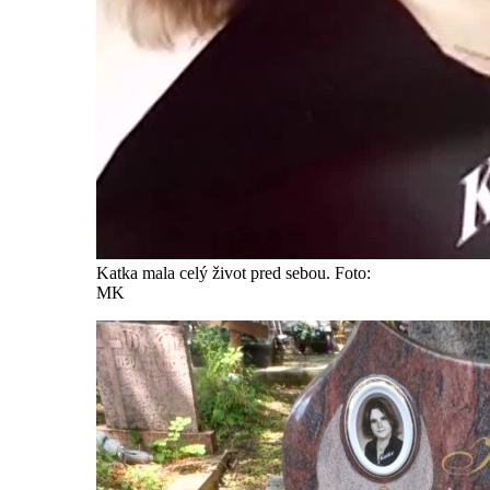
Katka mala celý život pred sebou. Foto:
MK