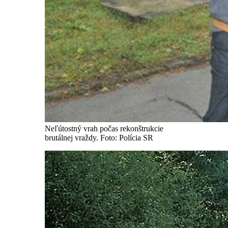
Neľútostný vrah počas rekonštrukcie
brutálnej vraždy. Foto: Polícia SR