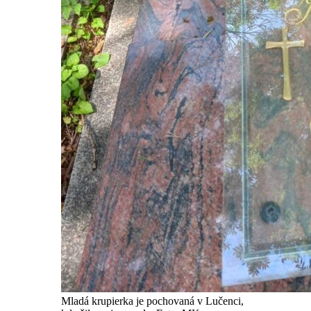
Mladá krupierka je pochovaná v Lučenci,