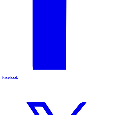
Facebook