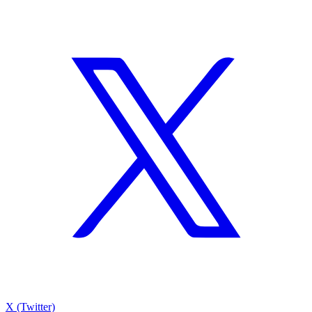
X (Twitter)