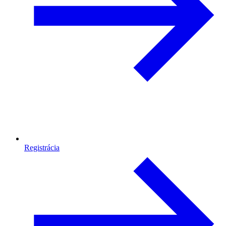
Registrácia