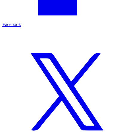
Facebook