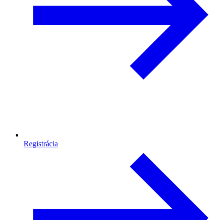
Registrácia