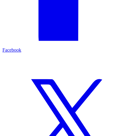
Facebook