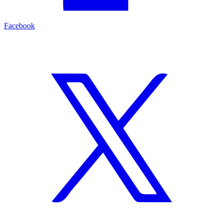
Facebook