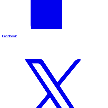
Facebook