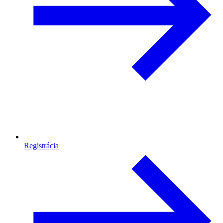
Registrácia