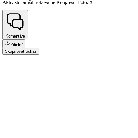
Aktivisti narušili rokovanie Kongresu. Foto: X
Komentáre
Zdielať
Skopírovať odkaz