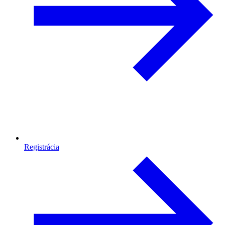
Registrácia