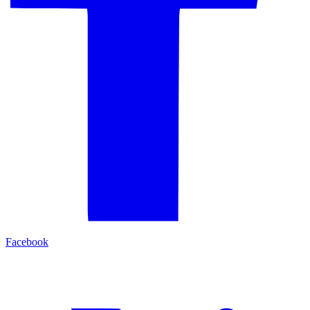
Facebook