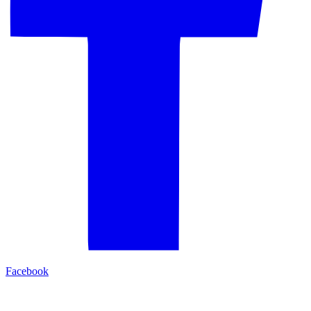
Facebook