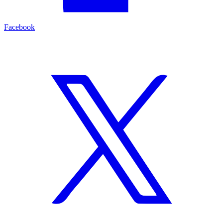
Facebook