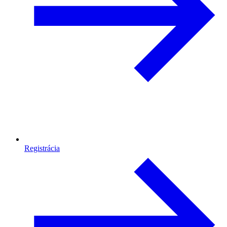
Registrácia