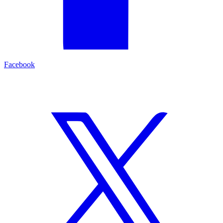
Facebook