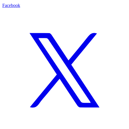
Facebook