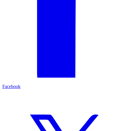
Facebook