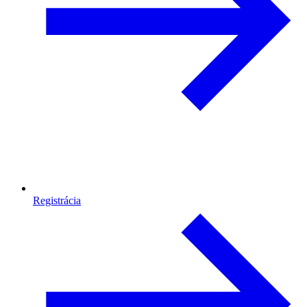
Registrácia