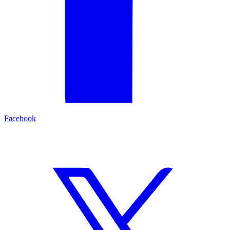
Facebook