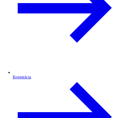
Registrácia