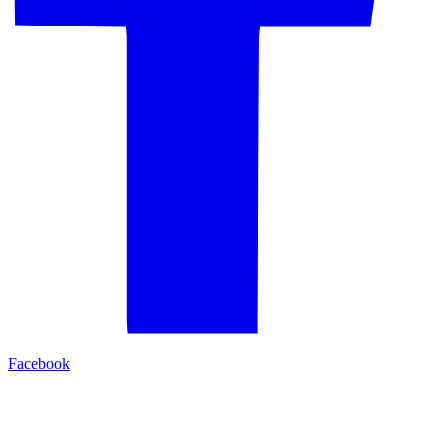
Facebook