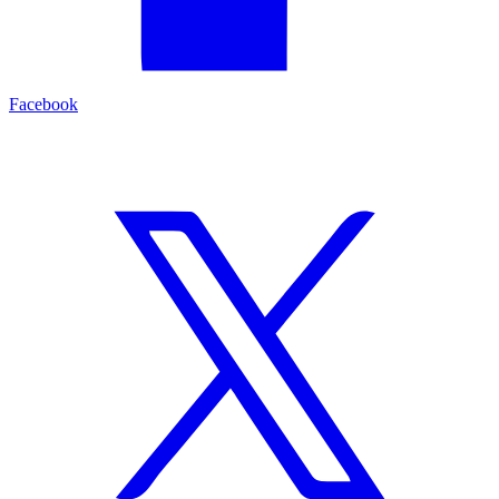
Facebook