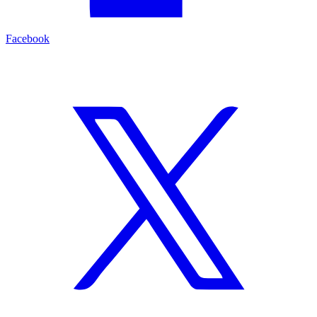
Facebook