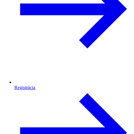
Registrácia