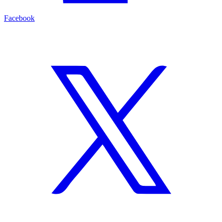
Facebook