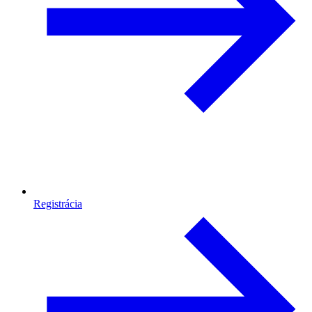
Registrácia