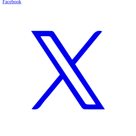
Facebook