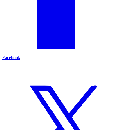
Facebook