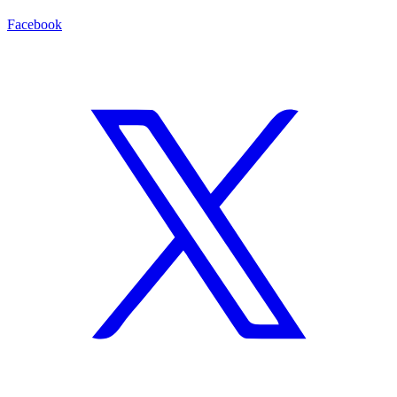
Facebook