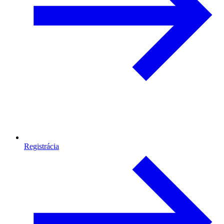
Registrácia