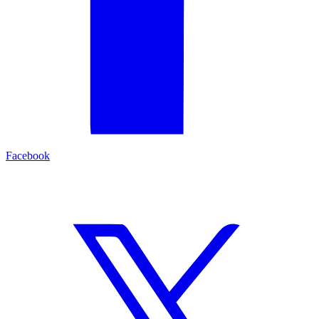
Facebook