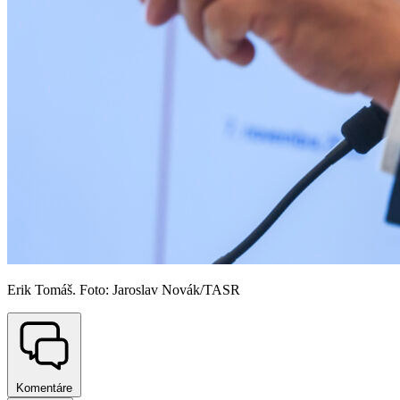
Erik Tomáš. Foto: Jaroslav Novák/TASR
Komentáre