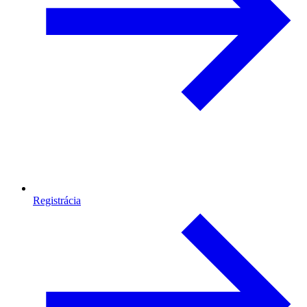
Registrácia