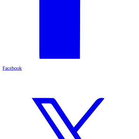
Facebook