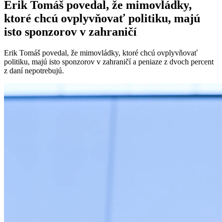
Erik Tomáš povedal, že mimovládky,
ktoré chcú ovplyvňovať politiku, majú
isto sponzorov v zahraničí
Erik Tomáš povedal, že mimovládky, ktoré chcú ovplyvňovať
politiku, majú isto sponzorov v zahraničí a peniaze z dvoch percent
z daní nepotrebujú.