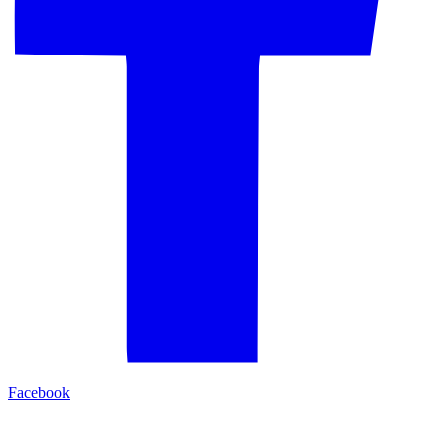
Facebook