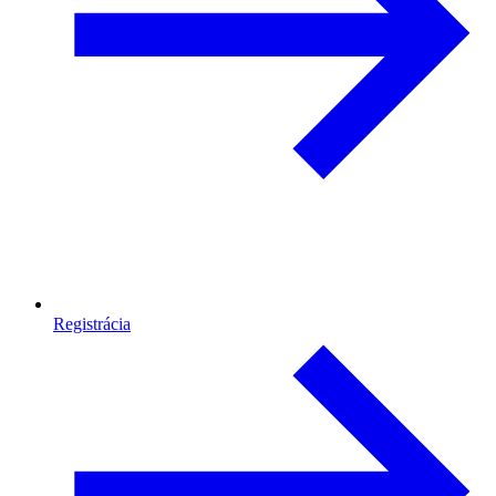
Registrácia