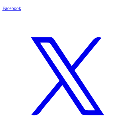
Facebook