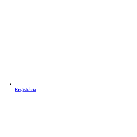
Registrácia