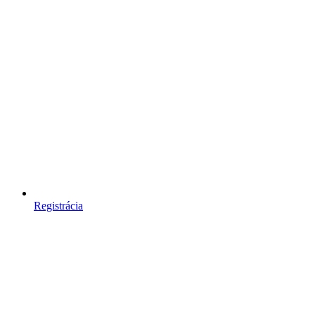
Registrácia