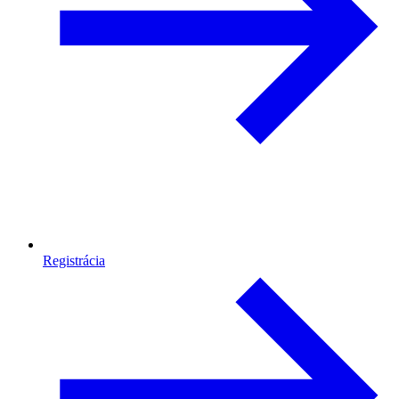
Registrácia