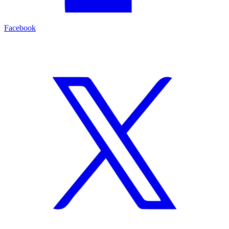
Facebook