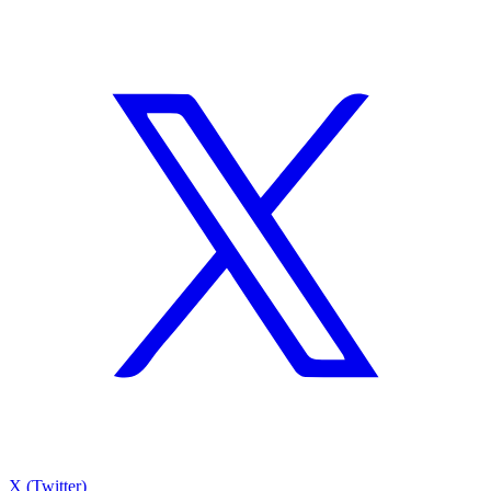
X (Twitter)