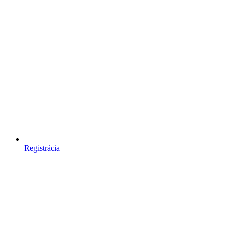
Registrácia